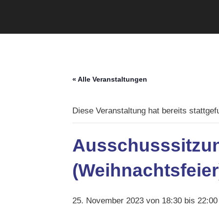
« Alle Veranstaltungen
Diese Veranstaltung hat bereits stattgef
Ausschusssitzun
(Weihnachtsfeier
25. November 2023 von 18:30
bis
22:00