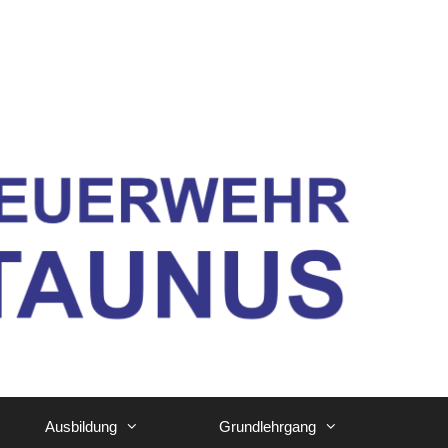
Ausbildung
Grundlehrgang