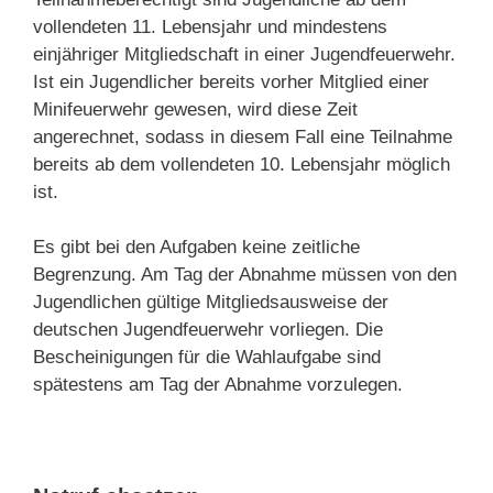
vollendeten 11. Lebensjahr und mindestens
einjähriger Mitgliedschaft in einer Jugendfeuerwehr.
Ist ein Jugendlicher bereits vorher Mitglied einer
Minifeuerwehr gewesen, wird diese Zeit
angerechnet, sodass in diesem Fall eine Teilnahme
bereits ab dem vollendeten 10. Lebensjahr möglich
ist.
Es gibt bei den Aufgaben keine zeitliche
Begrenzung. Am Tag der Abnahme müssen von den
Jugendlichen gültige Mitgliedsausweise der
deutschen Jugendfeuerwehr vorliegen. Die
Bescheinigungen für die Wahlaufgabe sind
spätestens am Tag der Abnahme vorzulegen.