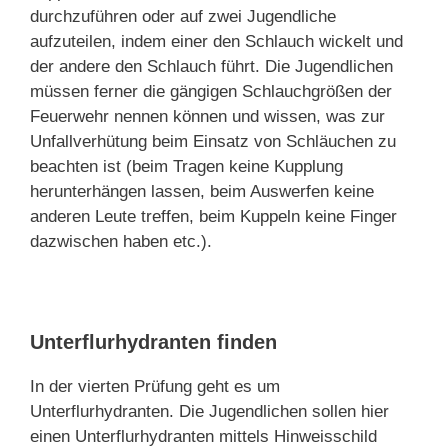
durchzuführen oder auf zwei Jugendliche
aufzuteilen, indem einer den Schlauch wickelt und
der andere den Schlauch führt. Die Jugendlichen
müssen ferner die gängigen Schlauchgrößen der
Feuerwehr nennen können und wissen, was zur
Unfallverhütung beim Einsatz von Schläuchen zu
beachten ist (beim Tragen keine Kupplung
herunterhängen lassen, beim Auswerfen keine
anderen Leute treffen, beim Kuppeln keine Finger
dazwischen haben etc.).
Unterflurhydranten
finden
In der vierten Prüfung geht es um
Unterflurhydranten. Die Jugendlichen sollen hier
einen Unterflurhydranten mittels Hinweisschild