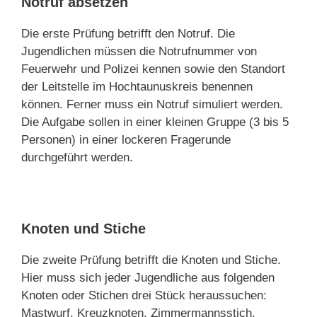
Notruf absetzen
Die erste Prüfung betrifft den Notruf. Die
Jugendlichen müssen die Notrufnummer von
Feuerwehr und Polizei kennen sowie den Standort
der Leitstelle im Hochtaunuskreis benennen
können. Ferner muss ein Notruf simuliert werden.
Die Aufgabe sollen in einer kleinen Gruppe (3 bis 5
Personen) in einer lockeren Fragerunde
durchgeführt werden.
Knoten und Stiche
Die zweite Prüfung betrifft die Knoten und Stiche.
Hier muss sich jeder Jugendliche aus folgenden
Knoten oder Stichen drei Stück heraussuchen:
Mastwurf, Kreuzknoten, Zimmermannsstich,