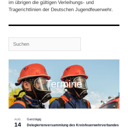
im übrigen die gültigen Verleihungs- und
Tragerichtlinien der Deutschen Jugendfeuerwehr.
Suchen
Termine
Ganztägig
AUG.
14
Delegiertenversammlung des Kreisfeuerwehrverbandes