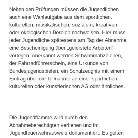
Neben den Prüfungen müssen die Jugendlichen
auch eine Wahlaufgabe aus dem sportlichen,
kulturellen, musikalischen, sozialem, kreativem
oder ökologischen Bereich nachweisen. Hier muss
jeder Jugendliche spätestens am Tag der Abnahme
eine Bescheinigung über „geleistete Arbeiten“
vorlegen. Anerkannt werden Schwimmabzeichen,
der Fahrradführerschein, eine Urkunde von
Bundesjugendspielen, ein Schulzeugnis mit einem
Eintrag über die Teilnahme an einer sportlichen,
kulturellen oder künstlerischen AG oder ähnliches.
Die Jugendflamme wird durch den
Abnahmeberechtigten verliehen und im
Jugendfeuerwehrausweis dokumentiert. Es gelten