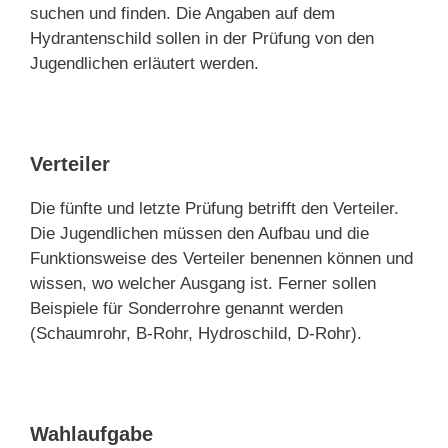
suchen und finden. Die Angaben auf dem
Hydrantenschild sollen in der Prüfung von den
Jugendlichen erläutert werden.
Verteiler
Die fünfte und letzte Prüfung betrifft den Verteiler.
Die Jugendlichen müssen den Aufbau und die
Funktionsweise des Verteiler benennen können und
wissen, wo welcher Ausgang ist. Ferner sollen
Beispiele für Sonderrohre genannt werden
(Schaumrohr, B-Rohr, Hydroschild, D-Rohr).
Wahlaufgabe