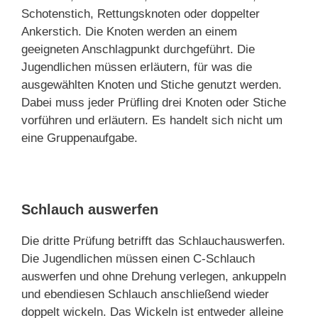
Schotenstich, Rettungsknoten oder doppelter
Ankerstich. Die Knoten werden an einem
geeigneten Anschlagpunkt durchgeführt. Die
Jugendlichen müssen erläutern, für was die
ausgewählten Knoten und Stiche genutzt werden.
Dabei muss jeder Prüfling drei Knoten oder Stiche
vorführen und erläutern. Es handelt sich nicht um
eine Gruppenaufgabe.
Schlauch auswerfen
Die dritte Prüfung betrifft das Schlauchauswerfen.
Die Jugendlichen müssen einen C-Schlauch
auswerfen und ohne Drehung verlegen, ankuppeln
und ebendiesen Schlauch anschließend wieder
doppelt wickeln. Das Wickeln ist entweder alleine