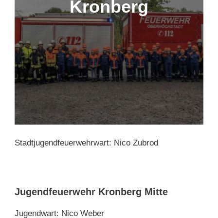
Kronberg
Stadtjugendfeuerwehrwart: Nico Zubrod
Jugendfeuerwehr Kronberg Mitte
Jugendwart: Nico Weber