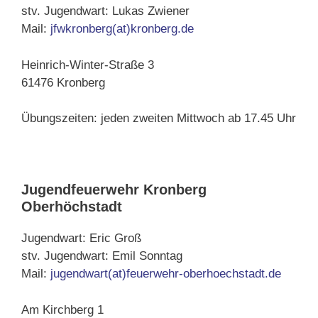
stv. Jugendwart: Lukas Zwiener
Mail:
jfwkronberg(at)kronberg.de
Heinrich-Winter-Straße 3
61476 Kronberg
Übungszeiten: jeden zweiten Mittwoch ab 17.45 Uhr
Jugendfeuerwehr Kronberg
Oberhöchstadt
Jugendwart: Eric Groß
stv. Jugendwart: Emil Sonntag
Mail:
jugendwart(at)feuerwehr-oberhoechstadt.de
Am Kirchberg 1