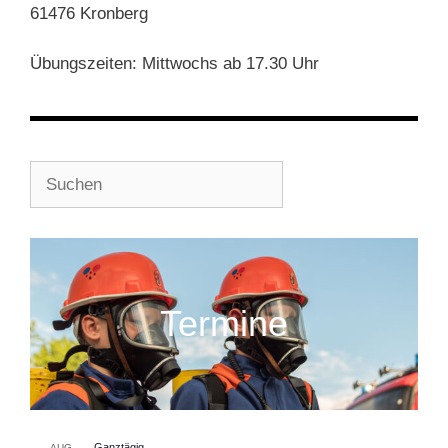
61476 Kronberg
Übungszeiten: Mittwochs ab 17.30 Uhr
Suchen
Termine
Ganztägig
AUG.