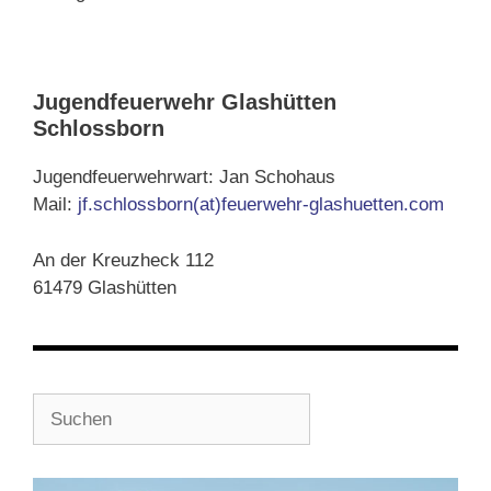
Jugendfeuerwehr Glashütten
Schlossborn
Jugendfeuerwehrwart: Jan Schohaus
Mail:
jf.schlossborn(at)feuerwehr-glashuetten.com
An der Kreuzheck 112
61479 Glashütten
Suchen