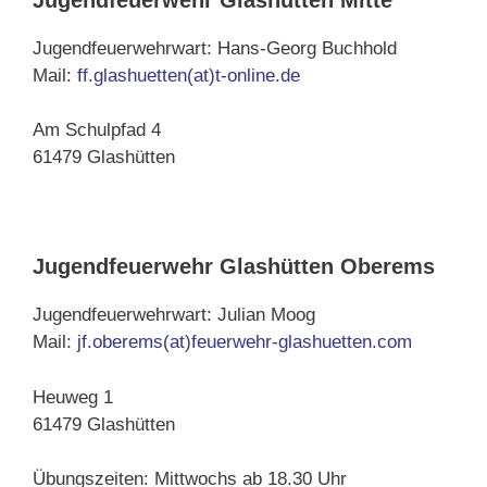
Jugendfeuerwehrwart: Hans-Georg Buchhold
Mail:
ff.glashuetten(at)t-online.de
Am Schulpfad 4
61479 Glashütten
Jugendfeuerwehr Glashütten Oberems
Jugendfeuerwehrwart: Julian Moog
Mail:
jf.oberems(at)feuerwehr-glashuetten.com
Heuweg 1
61479 Glashütten
Übungszeiten: Mittwochs ab 18.30 Uhr