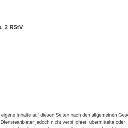
s. 2 RStV
 eigene Inhalte auf diesen Seiten nach den allgemeinen Ges
Diensteanbieter jedoch nicht verpflichtet, übermittelte oder