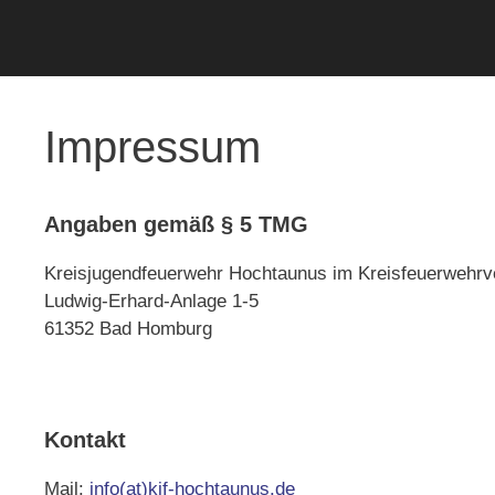
Impressum
Angaben gemäß § 5 TMG
Kreisjugendfeuerwehr Hochtaunus im Kreisfeuerwehrv
Ludwig-Erhard-Anlage 1-5
61352 Bad Homburg
Kontakt
Mail:
info(at)kjf-hochtaunus.de