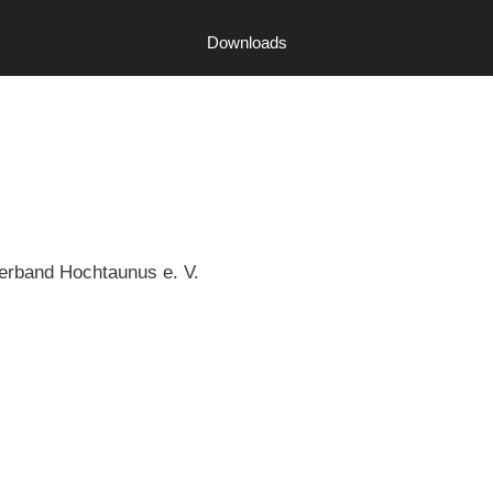
Downloads
erband Hochtaunus e. V.