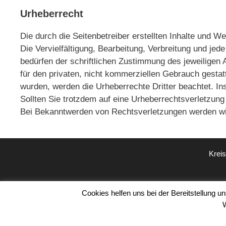
Urheberrecht
Die durch die Seitenbetreiber erstellten Inhalte und 
Die Vervielfältigung, Bearbeitung, Verbreitung und je
bedürfen der schriftlichen Zustimmung des jeweiligen 
für den privaten, nicht kommerziellen Gebrauch gestatte
wurden, werden die Urheberrechte Dritter beachtet. In
Sollten Sie trotzdem auf eine Urheberrechtsverletzun
Bei Bekanntwerden von Rechtsverletzungen werden wir
Krei
Cookies helfen uns bei der Bereitstellung 
© 2026