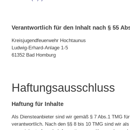
Verantwortlich für den Inhalt nach § 55 Ab
Kreisjugendfeuerwehr Hochtaunus
Ludwig-Erhard-Anlage 1-5
61352 Bad Homburg
Haftungsausschluss
Haftung für Inhalte
Als Diensteanbieter sind wir gemäß § 7 Abs.1 TMG für
verantwortlich. Nach den §§ 8 bis 10 TMG sind wir als 