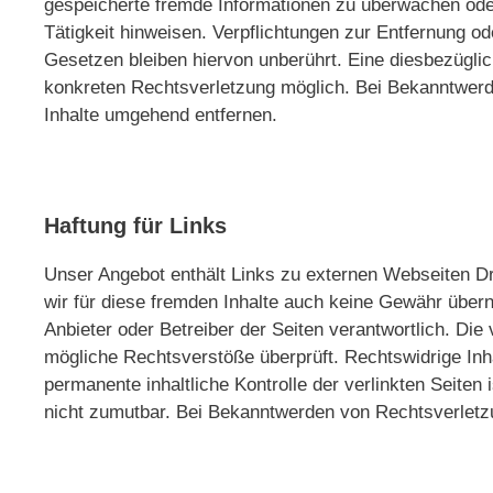
gespeicherte fremde Informationen zu überwachen ode
Tätigkeit hinweisen. Verpflichtungen zur Entfernung 
Gesetzen bleiben hiervon unberührt. Eine diesbezüglic
konkreten Rechtsverletzung möglich. Bei Bekanntwer
Inhalte umgehend entfernen.
Haftung für Links
Unser Angebot enthält Links zu externen Webseiten Dri
wir für diese fremden Inhalte auch keine Gewähr überne
Anbieter oder Betreiber der Seiten verantwortlich. Die
mögliche Rechtsverstöße überprüft. Rechtswidrige Inh
permanente inhaltliche Kontrolle der verlinkten Seiten
nicht zumutbar. Bei Bekanntwerden von Rechtsverletz