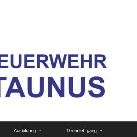
Ausbildung
Grundlehrgang