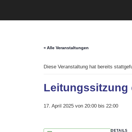
« Alle Veranstaltungen
Diese Veranstaltung hat bereits stattgef
Leitungssitzung
17. April 2025 von 20:00
bis
22:00
DETAILS