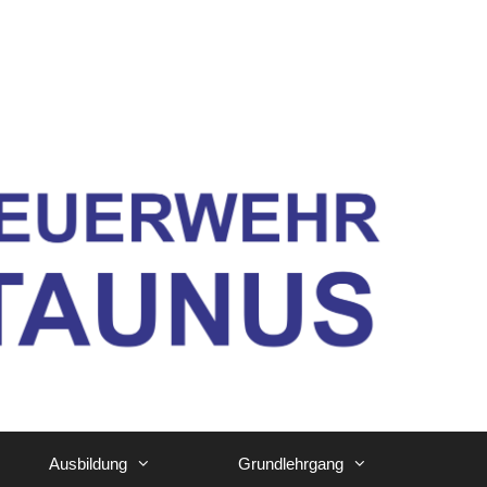
Ausbildung
Grundlehrgang