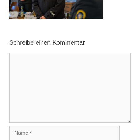
Schreibe einen Kommentar
Kommentar
Name