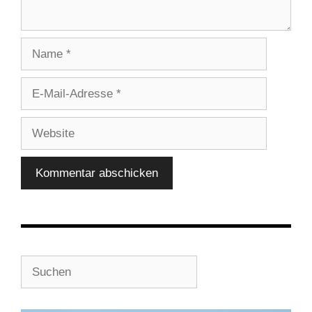
Name
E-
Mail-
Adresse
Website
Suchen