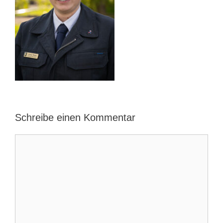
Schreibe einen Kommentar
Kommentar