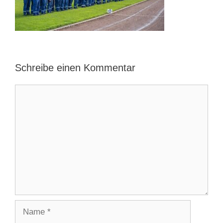
Schreibe einen Kommentar
Kommentar
Name